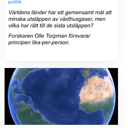
politik