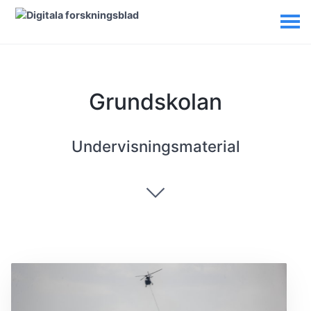
Grundskolan
Undervisningsmaterial