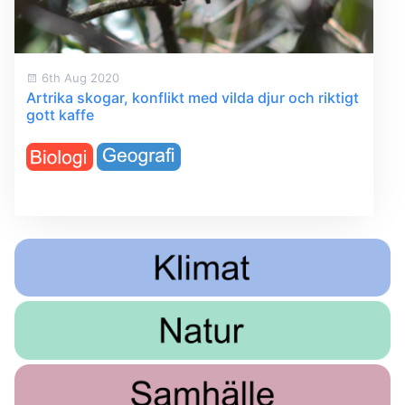
6th Aug 2020
Artrika skogar, konflikt med vilda djur och riktigt
gott kaffe