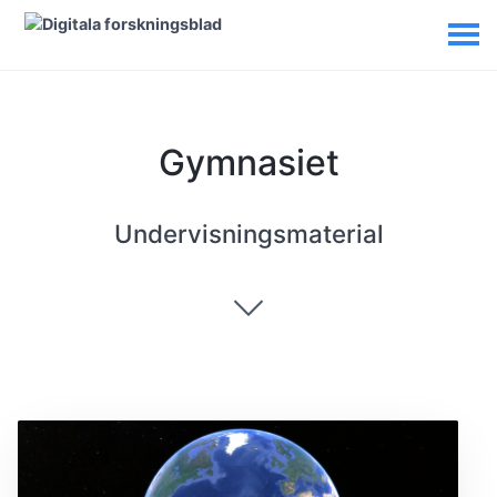
Gymnasiet
Undervisningsmaterial