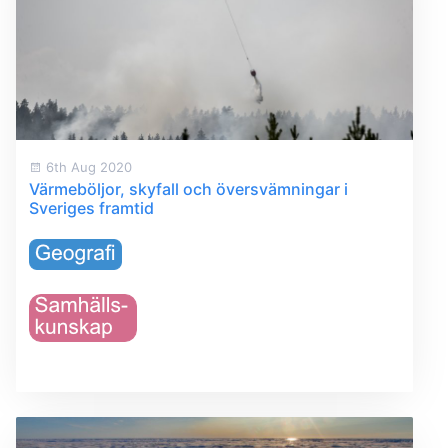
6th Aug 2020
Värmeböljor, skyfall och översvämningar i
Sveriges framtid