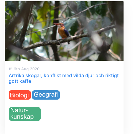
6th Aug 2020
Artrika skogar, konflikt med vilda djur och riktigt
gott kaffe