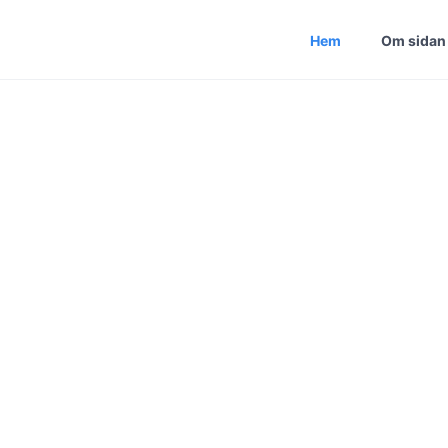
Hem
Om sidan